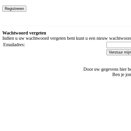
Wachtwoord vergeten
Indien u uw wachtwoord vergeten bent kunt u een nieuw wachtwoord 
Emailadres:
Door uw gegevens hier bo
Ben je jo