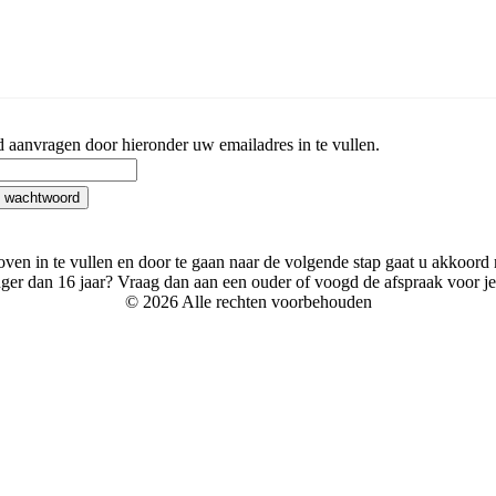
aanvragen door hieronder uw emailadres in te vullen.
ven in te vullen en door te gaan naar de volgende stap gaat u akkoord
nger dan 16 jaar? Vraag dan aan een ouder of voogd de afspraak voor je
© 2026 Alle rechten voorbehouden